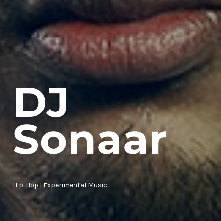
DJ
Sonaar
Hip-Hop | Experimental Music